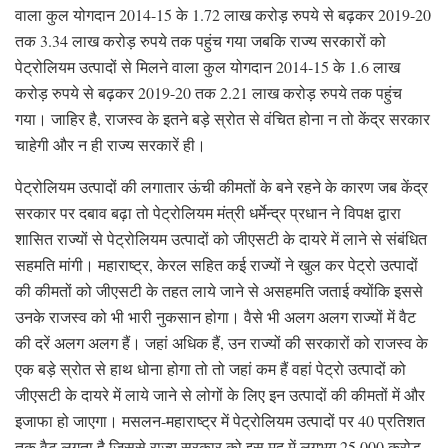
वाला कुल योगदान 2014-15 के 1.72 लाख करोड़ रुपये से बढ़कर 2019-20
तक 3.34 लाख करोड़ रुपये तक पहुंच गया जबकि राज्य सरकारों को
पेट्रोलियम उत्पादों से मिलने वाला कुल योगदान 2014-15 के 1.6 लाख
करोड़ रुपये से बढ़कर 2019-20 तक 2.21 लाख करोड़ रुपये तक पहुंच
गया। जाहिर है, राजस्व के इतने बड़े स्रोत से वंचित होना न तो केंद्र सरकार
चाहेगी और न ही राज्य सरकारें ही।
पेट्रोलियम उत्पादों की लगातार ऊंची कीमतों के बने रहने के कारण जब केंद्र
सरकार पर दबाव बढ़ा तो पेट्रोलियम मंत्री धर्मेन्द्र प्रधान ने विपक्ष द्वारा
शासित राज्यों से पेट्रोलियम उत्पादों को जीएसटी के दायरे में लाने से संबंधित
सहमति मांगी। महाराष्ट्र, केरल सहित कई राज्यों ने खुल कर पेट्रो उत्पादों
की कीमतों को जीएसटी के तहत लाये जाने से असहमति जताई क्योंकि इससे
उनके राजस्व को भी भारी नुकसान होगा। वैसे भी अलग अलग राज्यों में वैट
की दरें अलग अलग हैं। जहां अधिक हैं, उन राज्यों की सरकारों को राजस्व के
एक बड़े स्रोत से हाथ धोना होगा तो तो जहां कम हैं वहां पेट्रो उत्पादों को
जीएसटी के दायरे में लाये जाने से लोगों के लिए इन उत्पादों की कीमतों में और
इजाफा हो जाएगा। मसलन-महाराष्ट्र में पेट्रोलियम उत्पादों पर 40 प्रतिशत
तक वैट लगता है जिससे राज्य सरकार को इस मद में लगभग 25,000 करोड़