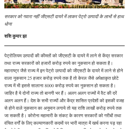
सरकार को गवारा नहीं जीएसटी दायरे में लाकर पेट्रो उत्पादों के लाभों से हाथ
धोना
शशि कुमार झा
पेट्रोलियम उत्पादों की कीमतों को जीएसटी के दायरे में लाने से केंद्र सरकार
तथा राज्य सरकारों को हजारों करोड़ रुपये का नुकसान हो सकता है।
महाराष्ट्र जैसे राज्य में इन पेट्रो उत्पादों को जीएसटी के दायरे में लाने से होने
वाला नुकसान 25 हजार करोड़ रुपये तक है तो केरल जैसे अपेक्षाकृत छोटे
राज्य में भी इससे सालाना 8000 करोड़ रुपये का नुकसान हो सकता है।
जाहिर है ये दोनों राज्य तो बानगी भर हैं। अलग अलग राज्यों में वैट की दरें
अलग अलग हैं। देश के सभी राज्यों और केंद्र शासित प्रदेशों को इसकी वजह
से होने वाले नुकसान का अनुमान लगाये तो यह राशि लाखों करोड़ रुपये तक
जा सकती है। कोरोना महामारी के संकट के कारण सरकारों को गरीबों तथा
वंचित वर्गों के लिए कल्याणकारी कदमों पर भारी मात्रा में खर्च करना पड़ रहा