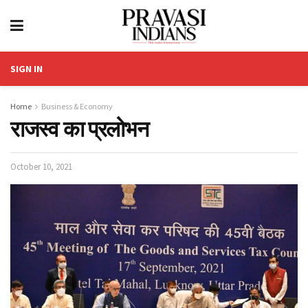
SIGN IN
Home
Business & Economy
राजस्व का प्रलोभन
October 10, 2021