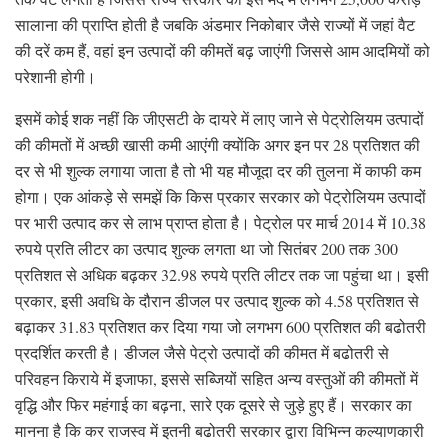
सालाना की प्राप्ति होती है जबकि अंडमार निकोबार जैसे राज्यों में जहां वैट
की दरें कम हैं, वहां इन उत्पादों की कीमतें बढ़ जाएंगी जिससे आम आदमियों को
परेशानी होगी।
इसमें कोई शक नहीं कि जीएसटी के दायरे में लाए जाने से पेट्रोलियम उत्पादों
की कीमतों में अच्छी खासी कमी आएंगी क्योंकि अगर इन पर 28 प्रतिशत की
दर से भी शुल्क लगाया जाता है तो भी यह मौजूदा दर की तुलना में काफी कम
होगा। एक आंकड़े से समझें कि किस प्रकार सरकार को पेट्रोलियम उत्पादों
पर भारी उत्पाद कर से लाभ प्राप्त होता है। पेट्रोल पर मार्च 2014 में 10.38
रुपये प्रति लीटर का उत्पाद शुल्क लगता था जो सितंबर 200 तक 300
प्रतिशत से अधिक बढ़कर 32.98 रुपये प्रति लीटर तक जा पहुंचा था। इसी
प्रकार, इसी अवधि के दौरान डीजल पर उत्पाद शुल्क को 4.58 प्रतिशत से
बढ़ाकर 31.83 प्रतिशत कर दिया गया जो लगभग 600 प्रतिशत की बढोतरी
प्रदर्शित करती है। डीजल जैसे पेट्रो उत्पादों की कीमत में बढोतरी से
परिवहन किराये में इजाफा, इससे सब्जियों सहित अन्य वस्तुओं की कीमतों में
वृद्धि और फिर महंगाई का बढ़ना, सारे एक दूसरे से जुड़े हुए हैं। सरकार का
मानना है कि कर राजस्व में इतनी बढोतरी सरकार द्वारा विभिन्न कल्याणकारी