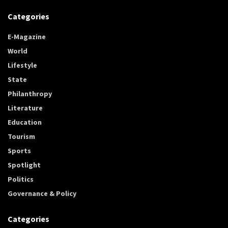
Categories
E-Magazine
World
Lifestyle
State
Philanthropy
Literature
Education
Tourism
Sports
Spotlight
Politics
Governance & Policy
Categories