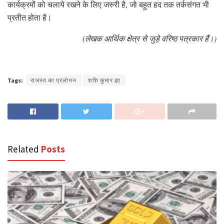
कार्यक्रमों को चलाये रखने के लिए जरुरी है, जो बहुत हद तक तर्कसंगत भी
प्रतीत होता है।
(लेखक आर्थिक क्षेत्र से जुड़े वरिष्ठ पत्रकार हैं।)
Tags:
राजस्व का प्रलोभन
शशि कुमार झा
Related
Posts