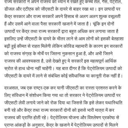
राज्य सरकारों ने अपने राजस्व को ध्यान में रखते हुए कच्चे तेल, गैस, पेट्रोल,
डीजल और एटीएफ को जीएसटी के दायरे से बाहर रखा था। इन उत्पादों पर
केंद्र सरकार और राज्य सरकारें अपने हिसाब से अलग अलग शुल्क वसूलती
हैं और उसमें आने वाला पैसा सरकारी खजाने में जाता है। चूंकि इन दोनों
उत्पादों पर केंद्र तथा राज्य सरकारों द्वारा बहुत अधिक कर लगाया जाता है
इसलिए उन्हें जीएसटी के दायरे के भीतर लाने से आम लोगों को इसकी बेतहाशा
बढ़ी हुई कीमत से राहत मिलेगी लेकिन कोविड महामारी के कारण इन सरकारों
को राजस्व संग्रह के मोर्चे पर जितना नुकसान हुआ है, और अभी जितने
राजस्व की आवश्यकता है, उसे देखते हुए ये सरकारें इस महत्वपूर्ण आर्थिक
स्रोत से हाथ धोना नहीं चाहेंगी। यह बात दीगर है कि पेट्रोलियम उत्पादों को
जीएसटी के दायरे में लाने से संबंधित कोई संवैधानिक या कानूनी रोक नहीं है।
दरअसल, जब एक राष्ट्र-एक कर यानी जीएसटी का रास्ता प्रशस्त करने के
लिए संविधान में संशोधन किया गया था तो सरकार ने पेट्रोलियम उत्पादों पर
जीएसटी लेवी लगाये जाने को रोक दिया था जिससे कि इसे लेकर यथास्थिति
बनी रहे और केंद्र तथा राज्य सरकारों दोनों को इससे भारी मात्रा में कर
राजस्व की प्राप्ति होती रहे। पेट्रोलियम योजना और विश्लेषण प्रकोष्ठ से
प्राप्त आंकड़ों के अनुसार, केंद्र के खजाने में पेट्रोलियम उत्पादों से मिलने