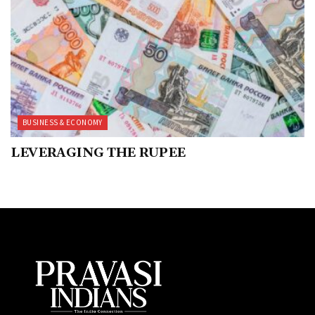
BUSINESS & ECONOMY
LEVERAGING THE RUPEE