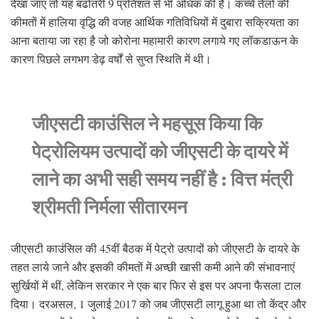
देखा जाए तो यह बढोतरी 9 प्रतिशत से भी अधिक की है। कच्चे तेलों की
कीमतों में हालिया वृद्धि की वजह आर्थिक गतिविधियों में दुबारा सक्रियता का
आना बताया जा रहा है जो कोरोना महामारी कारण लगाये गए लॉकडाऊन के
कारण पिछले लगभग डेढ़ वर्षों से सुप्त स्थिति में थी।
जीएसटी काउंसिल ने महसूस किया कि
पेट्रोलियम उत्पादों को जीएसटी के दायरे में
लाने का अभी सही समय नहीं है : वित्त मंत्री
श्रीमती निर्मला सीतारमन
जीएसटी काउंसिल की 45वीं बैठक में पेट्रो उत्पादों को जीएसटी के दायरे के
तहत लाये जाने और इसकी कीमतों में अच्छी खासी कमी आने की संभावनाएं
सुर्खियों में थीं, लेकिन सरकार ने एक बार फिर से इस पर अपना फैसला टाल
दिया। दरअसल, 1 जुलाई 2017 को जब जीएसटी लागू हुआ था तो केंद्र और