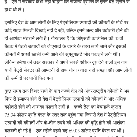
है। ऐसे में सरकार कभी नहीं चाहेगी कि राजस्व प्राप्ति के इतने बड़े स्रोत से
हाथ धो ले।
इसलिए देश के आम लोगों के लिए पेट्रोलियम उत्पादों की कीमतों के मोर्चे पर
कोई राहत मिलती दिखाई नहीं दे रही, बल्कि इनमें जल्द और बढोतरी होने की
ही आशंका मंडराने लगी है। गौरतलब है कि जीएसटी काउंसिल की 45वीं
बैठक में पेट्रो उत्पादों को जीएसटी के दायरे के तहत लाये जाने और इसकी
कीमतों में अच्छी खासी कमी आने की सुगबुगाहटें जोर पकड़ने लगी थीं।
लेकिन हमेशा की तरह सरकार ने अपने सबसे अधिक दूध देने वाली इस गाय
यानी पेट्रो सेक्टर की आमदनी से हाथ धोना गवारा नहीं समझा और आम लोगों
की उम्मीदों पर पानी फिर गया।
कुछ समय तक स्थिर रहने के बाद कच्चे तेल की अंतरराष्ट्रीय कीमतों में अब
फिर से इजाफा होने से देश में पेट्रोलियम उत्पादों की कीमतों में और अधिक
बढ़ोतरी होने की आशंका मंडराने लगी है। कच्चे तेल का बेंचमार्क क्रूड
75.34 डॉलर प्रति बैरल के स्तर तक पहुंच गया जिससे देश में पेट्रोलियम
उत्पादों की कीमतों और दो-तीन रुपये की अधिक की वृद्धि होने की आशंका
बलवती हो गई है। एक महीने पहले यह 69.03 डॉलर प्रति बैरल पर थी।