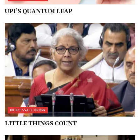
UPI’S QUANTUM LEAP
BUSINESS & ECONOMY
LITTLE THINGS COUNT