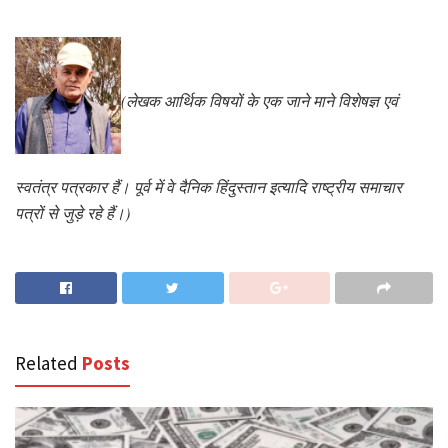
(लेखक आर्थिक विषयों के एक जाने माने विशेषज्ञ एवं
स्वतंत्र पत्रकार हैं। पूर्व में वे दैनिक हिंदुस्तान इत्यादि राष्ट्रीय समाचार
पत्रों से जुड़े रहे हैं।)
Related
Posts