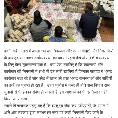
इतनी बड़ी मात्रा में काला धन का निकलना और तमाम बंदिशों और निगरानियों
के बावजूद समानांतर अर्थव्यवस्था का कायम रहना देश और वित्तीय व्यवस्था
के लिए बेहद नुकसानदायक है। क्या ऐसा इसलिए है कि व्यवसायों और
कारोबार की निगरानी में अभी भी ढेर सारी खामियां हैं जिनका फायदा ये भ्रष्ट
कारोबार उठा रहे हैं और कोढ़ में खाज की तरह भ्रष्ट राजनेताओं और पार्टियों
का इन्हें शह प्राप्त हो रहा है। उत्तर प्रदेश में जल्द ही होने वाले विधान सभा
चुनावों से भी इनका संबंध हो सकता है, इस आशंका को भी दरकिनार नहीं
किया जा सकता।
सबसे चिंताजनक पहलू यह है कि वस्तु एवं सेवा कर (जीएसटी) के अमल में
आने और सरकार द्वारा लगभग हर स्तर पर कड़ी निगरानी किए जाने के