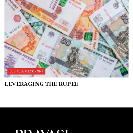
BUSINESS & ECONOMY
LEVERAGING THE RUPEE