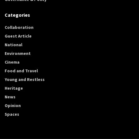
Categories
Collaboration
Guest Article
National
Environment
Cinema
Food and Travel
Young and Restless
Heritage
News
Opinion
Spaces