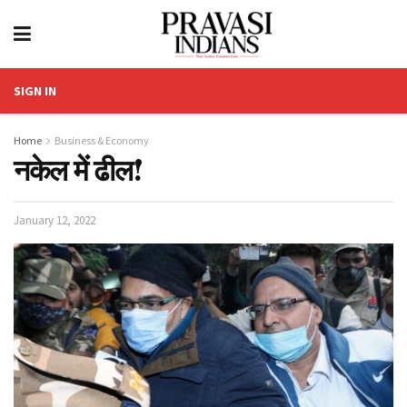
SIGN IN
Home
Business & Economy
नकेल में ढील!
January 12, 2022