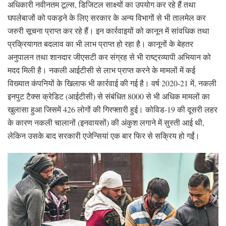
अधिकारी नवीनतम टूल्स, डिजिटल साक्ष्यों का उपयोग कर रहे हैं तथा
घपलेबाजों को पकड़ने के लिए सरकार के अन्य विभागों से भी तालमेल कर
जरुरी सूचना प्राप्त कर रहे हैं। इन कार्रवाइयों को कानून में सांवधिक तथा
प्रक्रियागत बदलाव का भी लाभ प्राप्त हो रहा है। कानूनों के बेहतर
अनुपालन तथा शानदार जीएसटी कर संग्रह से भी राष्ट्रव्यापी अभियान को
मदद मिली है। नकली आईटीसी से लाभ प्राप्त करने के मामलों में कई
विख्यात कंपनियों के खिलाफ भी कार्रवाई की गई है। वर्ष 2020-21 में, नकली
इनपुट टैक्स क्रेडिट (आईटीसी) से संबंधित 8000 से भी अधिक मामलों का
खुलासा हुआ जिसमें 426 लोगों की गिरफ्तारी हुई। कोविड-19 की दूसरी लहर
के कारण नकली चालानों (इनवायसों) की अंकुश लगाने में सुस्ती आई थी,
लेकिन उसके बाद सरकारी एजेन्सियां एक बार फिर से सक्रिय हो गईं।