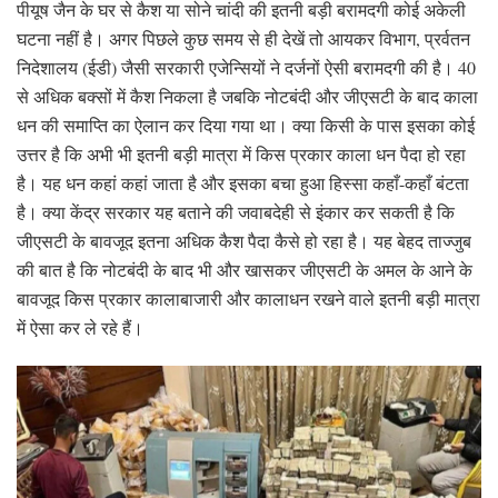
पीयूष जैन के घर से कैश या सोने चांदी की इतनी बड़ी बरामदगी कोई अकेली
घटना नहीं है। अगर पिछले कुछ समय से ही देखें तो आयकर विभाग, प्रर्वतन
निदेशालय (ईडी) जैसी सरकारी एजेन्सियों ने दर्जनों ऐसी बरामदगी की है। 40
से अधिक बक्सों में कैश निकला है जबकि नोटबंदी और जीएसटी के बाद काला
धन की समाप्ति का ऐलान कर दिया गया था। क्या किसी के पास इसका कोई
उत्तर है कि अभी भी इतनी बड़ी मात्रा में किस प्रकार काला धन पैदा हो रहा
है। यह धन कहां कहां जाता है और इसका बचा हुआ हिस्सा कहाँ-कहाँ बंटता
है। क्या केंद्र सरकार यह बताने की जवाबदेही से इंकार कर सकती है कि
जीएसटी के बावजूद इतना अधिक कैश पैदा कैसे हो रहा है। यह बेहद ताज्जुब
की बात है कि नोटबंदी के बाद भी और खासकर जीएसटी के अमल के आने के
बावजूद किस प्रकार कालाबाजारी और कालाधन रखने वाले इतनी बड़ी मात्रा
में ऐसा कर ले रहे हैं।