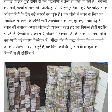
बावजूद पिछले कुछ समय से ऐसी घटनाओं में तेजी ही देखी जा रही है। नकली
कंपनियों, फर्जी चालान और धोखेधड़ी से भरे इनपुट टैक्स क्रेडिट जीएसटी के
अधिकारियों के लिए बड़े सरदर्द बन चुके हैं। कर चोरी से बचने के लिए एक
निर्बाधित श्रृंखला के जरिये सभी ट्रांजेक्शन के लिए इलेक्ट्रोनिक पद्धति
बनाने की कवायद अर्थात जीएसटी व्यवस्था बहुत हद तक विफल होती प्रतीत
हो रही है जिसके लिए कर चोरी रोकने में टेक्नोलाजी की नाकामी, निगरानी में
चूक आदि कई कारण जिम्मेदार हैं। पीयूष जैन ने कबूल किया कि जो नकदी
उसके परिसरों से बरामद हुई है, वह बिना करों के भुगतान के वस्तुओं की
बिक्री से ही संबंधित है।