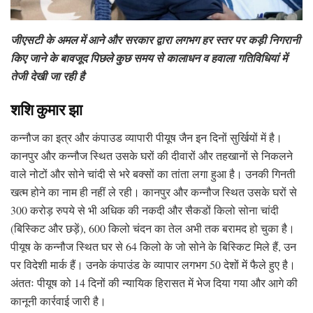
जीएसटी के अमल में आने और सरकार द्वारा लगभग हर स्तर पर कड़ी निगरानी
किए जाने के बावजूद पिछले कुछ समय से कालाधन व हवाला गतिविधियां में
तेजी देखी जा रही है
शशि कुमार झा
कन्नौज का इत्र और कंपाउड व्यापारी पीयूष जैन इन दिनों सुर्खियों में है।
कानपुर और कन्नौज स्थित उसके घरों की दीवारों और तहखानों से निकलने
वाले नोटों और सोने चांदी से भरे बक्सों का तांता लगा हुआ है। उनकी गिनती
खत्म होने का नाम ही नहीं ले रही। कानपुर और कन्नौज स्थित उसके घरों से
300 करोड़ रुपये से भी अधिक की नकदी और सैकडों किलो सोना चांदी
(बिस्किट और छड़ें), 600 किलो चंदन का तेल अभी तक बरामद हो चुका है।
पीयूष के कन्नौज स्थित घर से 64 किलो के जो सोने के बिस्किट मिले हैं, उन
पर विदेशी मार्क हैं। उनके कंपाउंड के व्यापार लगभग 50 देशों में फैले हुए है।
अंततः पीयूष को 14 दिनों की न्यायिक हिरासत में भेज दिया गया और आगे की
कानूनी कार्रवाई जारी है।