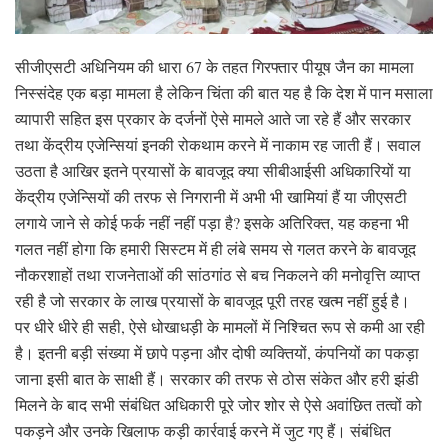
सीजीएसटी अधिनियम की धारा 67 के तहत गिरफ्तार पीयूष जैन का मामला
निस्संदेह एक बड़ा मामला है लेकिन चिंता की बात यह है कि देश में पान मसाला
व्यापारी सहित इस प्रकार के दर्जनों ऐसे मामले आते जा रहे हैं और सरकार
तथा केंद्रीय एजेन्सियां इनकी रोकथाम करने में नाकाम रह जाती हैं। सवाल
उठता है आखिर इतने प्रयासों के बावजूद क्या सीबीआईसी अधिकारियों या
केंद्रीय एजेन्सियों की तरफ से निगरानी में अभी भी खामियां हैं या जीएसटी
लगाये जाने से कोई फर्क नहीं नहीं पड़ा है? इसके अतिरिक्त, यह कहना भी
गलत नहीं होगा कि हमारी सिस्टम में ही लंबे समय से गलत करने के बावजूद
नौकरशाहों तथा राजनेताओं की सांठगांठ से बच निकलने की मनोवृत्ति व्याप्त
रही है जो सरकार के लाख प्रयासों के बावजूद पूरी तरह खत्म नहीं हुई है।
पर धीरे धीरे ही सही, ऐसे धोखाधड़ी के मामलों में निश्चित रूप से कमी आ रही
है। इतनी बड़ी संख्या में छापे पड़ना और दोषी व्यक्तियों, कंपनियों का पकड़ा
जाना इसी बात के साक्षी हैं। सरकार की तरफ से ठोस संकेत और हरी झंडी
मिलने के बाद सभी संबंधित अधिकारी पूरे जोर शोर से ऐसे अवांछित तत्वों को
पकड़ने और उनके खिलाफ कड़ी कार्रवाई करने में जुट गए हैं। संबंधित