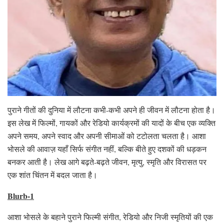
पुराने गीतों की दुनिया में लौटना कभी-कभी अपने ही जीवन में लौटना होता है।
इस लेख में फिल्मों, गायकों और रेडियो कार्यक्रमों की यादों के बीच एक व्यक्ति
अपने समय, अपने स्वाद और अपनी सीमाओं को टटोलता चलता है। आशा
भोसले की आवाज़ यहाँ सिर्फ संगीत नहीं, बल्कि बीते हुए दशकों की धड़कन
बनकर आती है। लेख आगे बढ़ते-बढ़ते जीवन, मृत्यु, स्मृति और विरासत पर
एक शांत चिंतन में बदल जाता है।
Blurb-1
आशा भोसले के बहाने पुराने फिल्मी संगीत, रेडियो और निजी स्मृतियों की एक