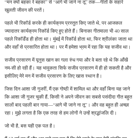
“मन क्यों बहका रे बहका” से “आगे भी जाने ना तू” तक—गीतों के सहारे
खुलती जीवन की परतें।
पहले भी रिकॉर्ड करके ही कार्यक्रम प्रस्तुत किए जाते थे, पर आजकल
ज्यादातर कार्यक्रम रिकॉर्ड किए हुए होते हैं। बिनाका गीतमाला भी 40 साल
पहले रिकॉर्डेड ही होता था। मुंबई में रिकॉर्ड होता था, फिर श्रीलंका जाता था
और वहाँ से प्रसारित होता था। पर मैं हमेशा भ्रम में रहा कि यह सजीव था।
सजीव प्रसारण में यूनुस खान का गला रुंध गया और वे बता रहे थे कि आँखें
नम-सी हो रही हैं। यह भावुकता सिर्फ सजीव प्रसारण में ही हो सकती है और
इसीलिए मेरे मन में सजीव प्रसारण के लिए खास स्थान है।
जिस दिन आशा जी गुजरीं, मैं एक गोष्ठी में शामिल था और वहाँ बिना यह जाने
कि आशा जी गुजर चुकी हैं, किसी ने अपने जीवन का सबसे पसंदीदा गीत बहुत
सालों बाद पहली बार गाया—“आगे भी जाने ना तू”। और वह बहुत ही अच्छा
रहा। मुझे लगता है कि एक तरह से हम लोगों ने उन्हें श्रद्धांजलि दी।
जो भी है, बस यही एक पल है।