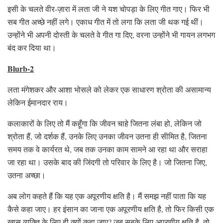
इसी के चलते वीर-ज़ारा में लता जी ने यश चोपड़ा के लिए गीत गाए। फिर भी
सब गीत अच्छे नहीं लगे। एकाध गीत में तो लगा कि लता जी थक गई थीं।
उन्होंने भी अपनी दोस्ती के चलते वे गीत गा दिए, वरना उन्होंने भी गायन लगभग
बंद कर दिया था।
Blurb-2
लता मंगेशकर और आशा भोसले को लेकर एक साधारण श्रोता की असामान्य
लेकिन ईमानदार राय।
कलाकारों के लिए तो मैं कहूँगा कि जीवन चाहे जितना लंबा हो, लेकिन जो
श्रोता हैं, जो दर्शक हैं, उनके लिए उनका जीवन उतना ही सीमित है, जितना
समय तक वे कार्यरत थे, जब तक उनका काम सामने आ रहा था और सराहा
जा रहा था। उसके बाद की जिंदगी तो परिवार के लिए है। जो जितना जिए,
उतना अच्छा।
अब लोग कहते हैं कि यह एक अपूरणीय क्षति है। मैं समझ नहीं पाता कि यह
कैसे कहा जाए। हर इंसान का जाना एक अपूरणीय क्षति है, तो फिर किसी एक
खास व्यक्ति के लिए ही क्यों कहा जाए? जब सबके लिए अपूरणीय क्षति है, तो