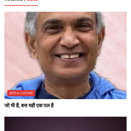
ARTS & CULTURE
जो भी है, बस यही एक पल है