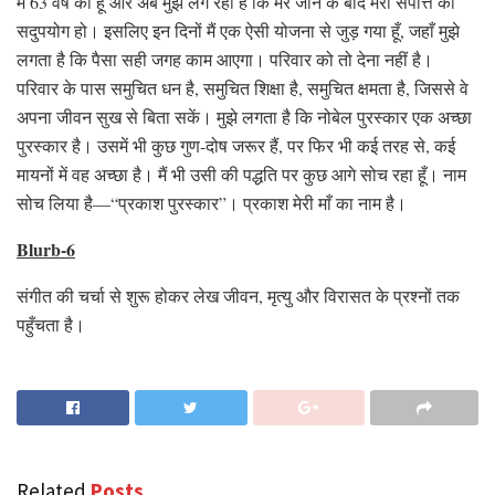
मैं 63 वर्ष का हूँ और अब मुझे लग रहा है कि मेरे जाने के बाद मेरी संपत्ति का
सदुपयोग हो। इसलिए इन दिनों मैं एक ऐसी योजना से जुड़ गया हूँ, जहाँ मुझे
लगता है कि पैसा सही जगह काम आएगा। परिवार को तो देना नहीं है।
परिवार के पास समुचित धन है, समुचित शिक्षा है, समुचित क्षमता है, जिससे वे
अपना जीवन सुख से बिता सकें। मुझे लगता है कि नोबेल पुरस्कार एक अच्छा
पुरस्कार है। उसमें भी कुछ गुण-दोष जरूर हैं, पर फिर भी कई तरह से, कई
मायनों में वह अच्छा है। मैं भी उसी की पद्धति पर कुछ आगे सोच रहा हूँ। नाम
सोच लिया है—“प्रकाश पुरस्कार”। प्रकाश मेरी माँ का नाम है।
Blurb-6
संगीत की चर्चा से शुरू होकर लेख जीवन, मृत्यु और विरासत के प्रश्नों तक
पहुँचता है।
Related
Posts