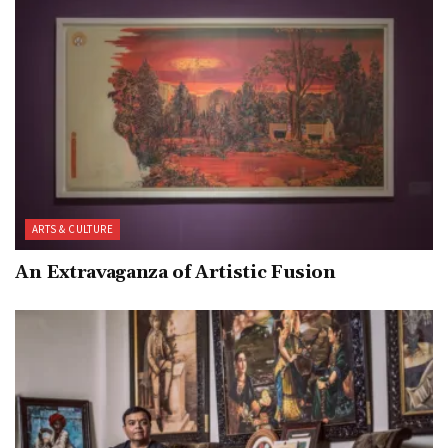
ARTS & CULTURE
An Extravaganza of Artistic Fusion