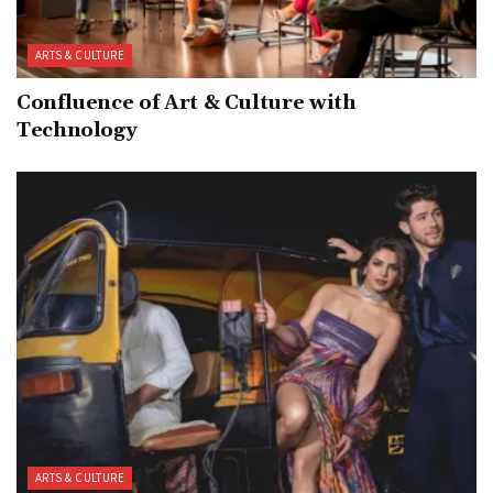
ARTS & CULTURE
Confluence of Art & Culture with
Technology
ARTS & CULTURE