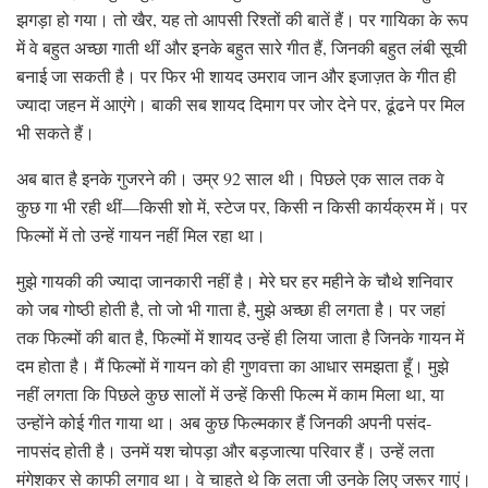
झगड़ा हो गया। तो खैर, यह तो आपसी रिश्तों की बातें हैं। पर गायिका के रूप
में वे बहुत अच्छा गाती थीं और इनके बहुत सारे गीत हैं, जिनकी बहुत लंबी सूची
बनाई जा सकती है। पर फिर भी शायद उमराव जान और इजाज़त के गीत ही
ज्यादा जहन में आएंगे। बाकी सब शायद दिमाग पर जोर देने पर, ढूंढने पर मिल
भी सकते हैं।
अब बात है इनके गुजरने की। उम्र 92 साल थी। पिछले एक साल तक वे
कुछ गा भी रही थीं—किसी शो में, स्टेज पर, किसी न किसी कार्यक्रम में। पर
फिल्मों में तो उन्हें गायन नहीं मिल रहा था।
मुझे गायकी की ज्यादा जानकारी नहीं है। मेरे घर हर महीने के चौथे शनिवार
को जब गोष्ठी होती है, तो जो भी गाता है, मुझे अच्छा ही लगता है। पर जहां
तक फिल्मों की बात है, फिल्मों में शायद उन्हें ही लिया जाता है जिनके गायन में
दम होता है। मैं फिल्मों में गायन को ही गुणवत्ता का आधार समझता हूँ। मुझे
नहीं लगता कि पिछले कुछ सालों में उन्हें किसी फिल्म में काम मिला था, या
उन्होंने कोई गीत गाया था। अब कुछ फिल्मकार हैं जिनकी अपनी पसंद-
नापसंद होती है। उनमें यश चोपड़ा और बड़जात्या परिवार हैं। उन्हें लता
मंगेशकर से काफी लगाव था। वे चाहते थे कि लता जी उनके लिए जरूर गाएं।