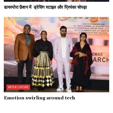
डायस्पोरा फ़ैशन में ड्रेसिंग स्टाइल और प्रियंका चोपड़ा
ARTS & CULTURE
Emotion swirling around tech