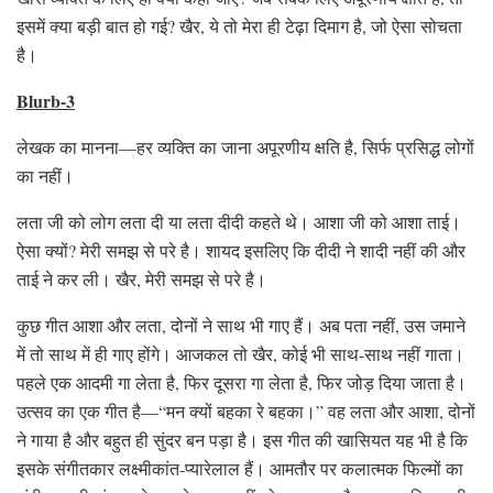
इसमें क्या बड़ी बात हो गई? खैर, ये तो मेरा ही टेढ़ा दिमाग है, जो ऐसा सोचता
है।
Blurb-3
लेखक का मानना—हर व्यक्ति का जाना अपूरणीय क्षति है, सिर्फ प्रसिद्ध लोगों
का नहीं।
लता जी को लोग लता दी या लता दीदी कहते थे। आशा जी को आशा ताई।
ऐसा क्यों? मेरी समझ से परे है। शायद इसलिए कि दीदी ने शादी नहीं की और
ताई ने कर ली। खैर, मेरी समझ से परे है।
कुछ गीत आशा और लता, दोनों ने साथ भी गाए हैं। अब पता नहीं, उस जमाने
में तो साथ में ही गाए होंगे। आजकल तो खैर, कोई भी साथ-साथ नहीं गाता।
पहले एक आदमी गा लेता है, फिर दूसरा गा लेता है, फिर जोड़ दिया जाता है।
उत्सव का एक गीत है—“मन क्यों बहका रे बहका।” वह लता और आशा, दोनों
ने गाया है और बहुत ही सुंदर बन पड़ा है। इस गीत की खासियत यह भी है कि
इसके संगीतकार लक्ष्मीकांत-प्यारेलाल हैं। आमतौर पर कलात्मक फिल्मों का