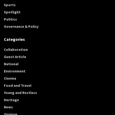
Sports
Spotlight
Politics
Governance & Policy
Categories
Collaboration
Guest Article
National
Environment
Cinema
Food and Travel
Young and Restless
Heritage
News
Opinion