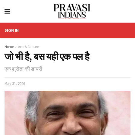
SIGN IN
Home
Arts & Culture
जो भी है, बस यही एक पल है
एक श्रोता की डायरी
May 31, 2026