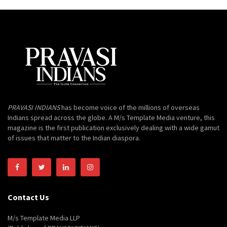
PRAVASI INDIANS
has become voice of the millions of overseas
Indians spread across the globe. A M/s Template Media venture, this
magazine is the first publication exclusively dealing with a wide gamut
of issues that matter to the Indian diaspora.
Contact Us
M/s Template Media LLP